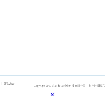
|
管理后台
Copyright 2010 北京和众科仪科技有限公司 超声波